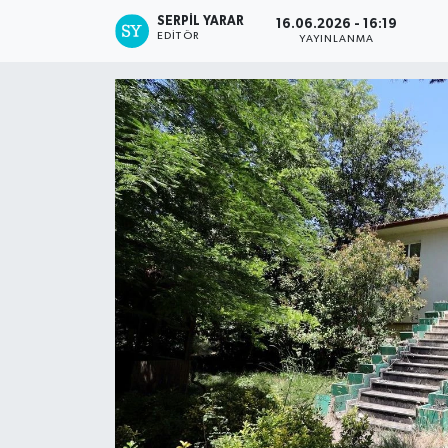
SERPİL YARAR
16.06.2026 - 16:19
EDITÖR
YAYINLANMA