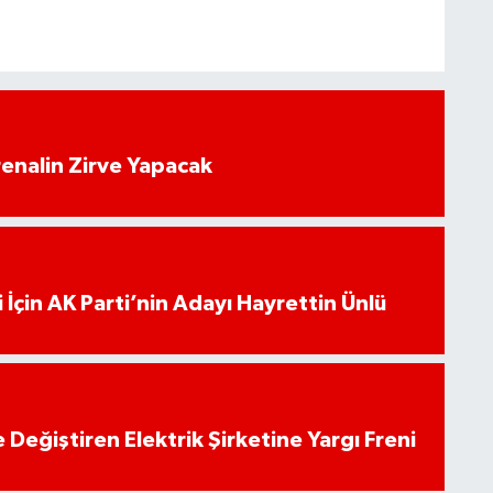
enalin Zirve Yapacak
 İçin AK Parti’nin Adayı Hayrettin Ünlü
 Değiştiren Elektrik Şirketine Yargı Freni