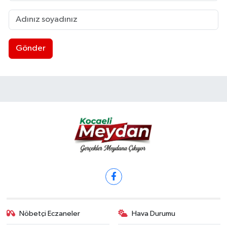
Gönder
Nöbetçi Eczaneler
Hava Durumu