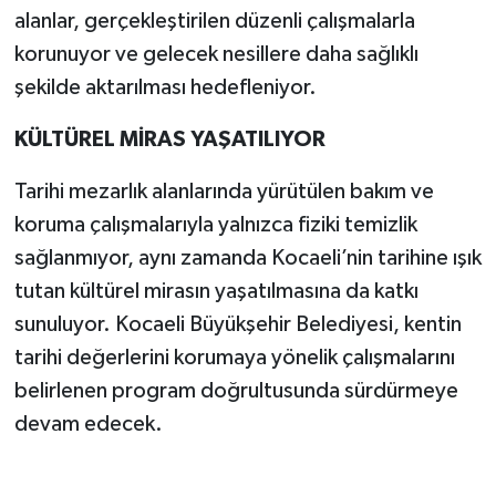
alanlar, gerçekleştirilen düzenli çalışmalarla
korunuyor ve gelecek nesillere daha sağlıklı
şekilde aktarılması hedefleniyor.
KÜLTÜREL MİRAS YAŞATILIYOR
Tarihi mezarlık alanlarında yürütülen bakım ve
koruma çalışmalarıyla yalnızca fiziki temizlik
sağlanmıyor, aynı zamanda Kocaeli’nin tarihine ışık
tutan kültürel mirasın yaşatılmasına da katkı
sunuluyor. Kocaeli Büyükşehir Belediyesi, kentin
tarihi değerlerini korumaya yönelik çalışmalarını
belirlenen program doğrultusunda sürdürmeye
devam edecek.