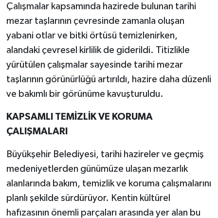
Çalışmalar kapsamında hazirede bulunan tarihi
mezar taşlarının çevresinde zamanla oluşan
yabani otlar ve bitki örtüsü temizlenirken,
alandaki çevresel kirlilik de giderildi. Titizlikle
yürütülen çalışmalar sayesinde tarihi mezar
taşlarının görünürlüğü artırıldı, hazire daha düzenli
ve bakımlı bir görünüme kavuşturuldu.
KAPSAMLI TEMİZLİK VE KORUMA
ÇALIŞMALARI
Büyükşehir Belediyesi, tarihi hazireler ve geçmiş
medeniyetlerden günümüze ulaşan mezarlık
alanlarında bakım, temizlik ve koruma çalışmalarını
planlı şekilde sürdürüyor. Kentin kültürel
hafızasının önemli parçaları arasında yer alan bu