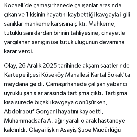
Kocaeli'de çamaşırhanede çalışanlar arasında
çıkan ve 1 kişinin hayatını kaybettiği kavgayla ilgili
sanıklar mahkeme karşısına çıktı. Mahkeme,
tutuklu sanıklardan birinin tahliyesine, cinayetle
yargılanan sanığın ise tutukluluğunun devamına
karar verdi.
Olay, 26 Aralık 2025 tarihinde akşam saatlerinde
Kartepe ilçesi Köseköy Mahallesi Kartal Sokak'ta
meydana geldi. Çamaşırhanede çalışan yabancı
uyruklu şahıslar arasında tartışma çıktı. Tartışma
kısa sürede bıçaklı kavgaya dönüşürken,
Abdolraouf Gorgani hayatını kaybetti,
Muhammadsafa A. ağır yaralı olarak hastaneye
kaldırıldı. Olaya ilişkin Asayiş Şube Müdürlüğü