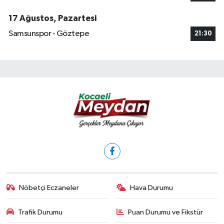
17 Ağustos, Pazartesi
Samsunspor - Göztepe
21:30
Nöbetçi Eczaneler
Hava Durumu
Trafik Durumu
Puan Durumu ve Fikstür