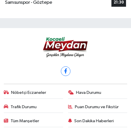
Samsunspor - Göztepe
21:30
Nöbetçi Eczaneler
Hava Durumu
Trafik Durumu
Puan Durumu ve Fikstür
Tüm Manşetler
Son Dakika Haberleri