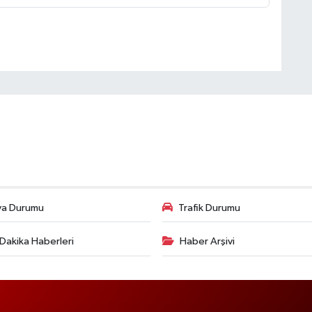
va Durumu
Trafik Durumu
Dakika Haberleri
Haber Arşivi