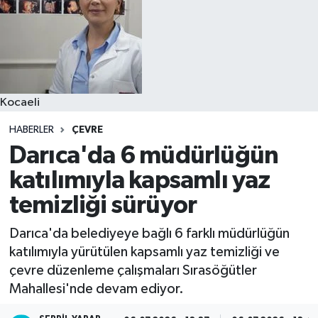
Kocaeli
HABERLER
ÇEVRE
Darıca'da 6 müdürlüğün
katılımıyla kapsamlı yaz
temizliği sürüyor
Darıca'da belediyeye bağlı 6 farklı müdürlüğün
katılımıyla yürütülen kapsamlı yaz temizliği ve
çevre düzenleme çalışmaları Sırasöğütler
Mahallesi'nde devam ediyor.