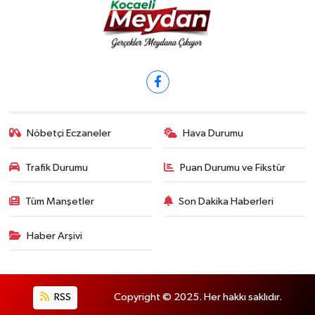
Nöbetçi Eczaneler
Hava Durumu
Trafik Durumu
Puan Durumu ve Fikstür
Tüm Manşetler
Son Dakika Haberleri
Haber Arşivi
RSS
Copyright © 2025. Her hakkı saklıdır.