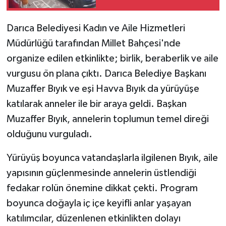
Darıca Belediyesi Kadın ve Aile Hizmetleri
Müdürlüğü tarafından Millet Bahçesi'nde
organize edilen etkinlikte; birlik, beraberlik ve aile
vurgusu ön plana çıktı. Darıca Belediye Başkanı
Muzaffer Bıyık ve eşi Havva Bıyık da yürüyüşe
katılarak anneler ile bir araya geldi. Başkan
Muzaffer Bıyık, annelerin toplumun temel direği
olduğunu vurguladı.
Yürüyüş boyunca vatandaşlarla ilgilenen Bıyık, aile
yapısının güçlenmesinde annelerin üstlendiği
fedakar rolün önemine dikkat çekti. Program
boyunca doğayla iç içe keyifli anlar yaşayan
katılımcılar, düzenlenen etkinlikten dolayı