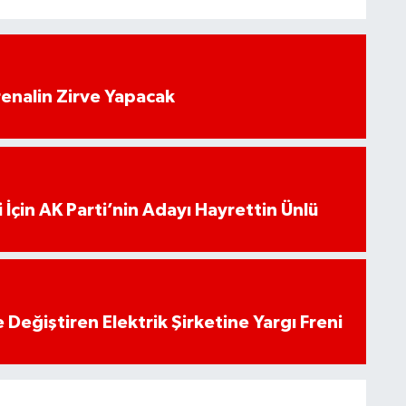
enalin Zirve Yapacak
 İçin AK Parti’nin Adayı Hayrettin Ünlü
 Değiştiren Elektrik Şirketine Yargı Freni