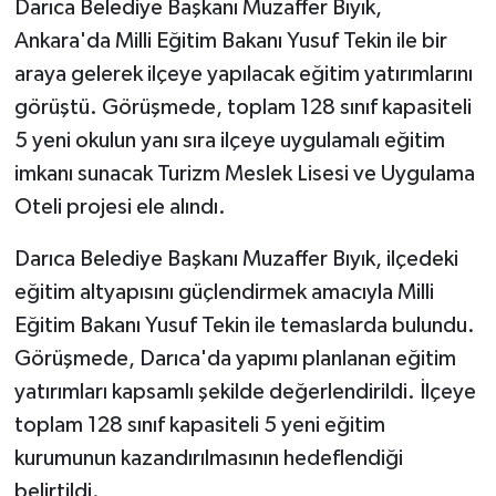
Darıca Belediye Başkanı Muzaffer Bıyık,
Ankara'da Milli Eğitim Bakanı Yusuf Tekin ile bir
araya gelerek ilçeye yapılacak eğitim yatırımlarını
görüştü. Görüşmede, toplam 128 sınıf kapasiteli
5 yeni okulun yanı sıra ilçeye uygulamalı eğitim
imkanı sunacak Turizm Meslek Lisesi ve Uygulama
Oteli projesi ele alındı.
Darıca Belediye Başkanı Muzaffer Bıyık, ilçedeki
eğitim altyapısını güçlendirmek amacıyla Milli
Eğitim Bakanı Yusuf Tekin ile temaslarda bulundu.
Görüşmede, Darıca'da yapımı planlanan eğitim
yatırımları kapsamlı şekilde değerlendirildi. İlçeye
toplam 128 sınıf kapasiteli 5 yeni eğitim
kurumunun kazandırılmasının hedeflendiği
belirtildi.