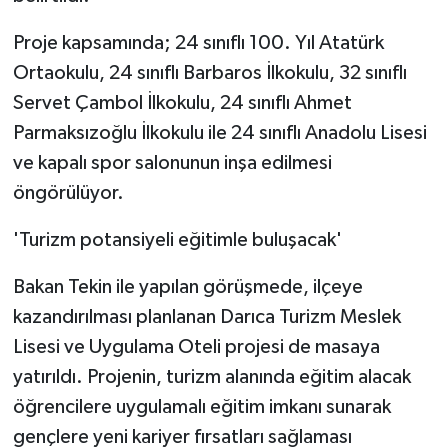
Proje kapsamında; 24 sınıflı 100. Yıl Atatürk
Ortaokulu, 24 sınıflı Barbaros İlkokulu, 32 sınıflı
Servet Çambol İlkokulu, 24 sınıflı Ahmet
Parmaksızoğlu İlkokulu ile 24 sınıflı Anadolu Lisesi
ve kapalı spor salonunun inşa edilmesi
öngörülüyor.
'Turizm potansiyeli eğitimle buluşacak'
Bakan Tekin ile yapılan görüşmede, ilçeye
kazandırılması planlanan Darıca Turizm Meslek
Lisesi ve Uygulama Oteli projesi de masaya
yatırıldı. Projenin, turizm alanında eğitim alacak
öğrencilere uygulamalı eğitim imkanı sunarak
gençlere yeni kariyer fırsatları sağlaması