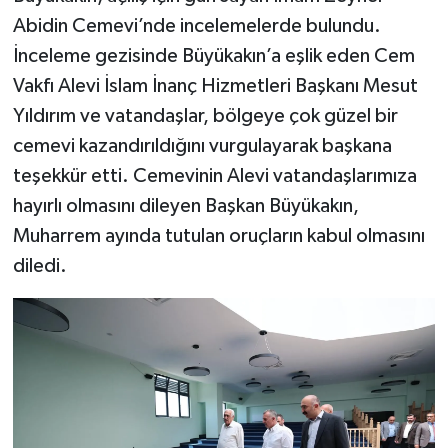
Abidin Cemevi’nde incelemelerde bulundu.
İnceleme gezisinde Büyükakın’a eşlik eden Cem
Vakfı Alevi İslam İnanç Hizmetleri Başkanı Mesut
Yıldırım ve vatandaşlar, bölgeye çok güzel bir
cemevi kazandırıldığını vurgulayarak başkana
teşekkür etti. Cemevinin Alevi vatandaşlarımıza
hayırlı olmasını dileyen Başkan Büyükakın,
Muharrem ayında tutulan oruçların kabul olmasını
diledi.