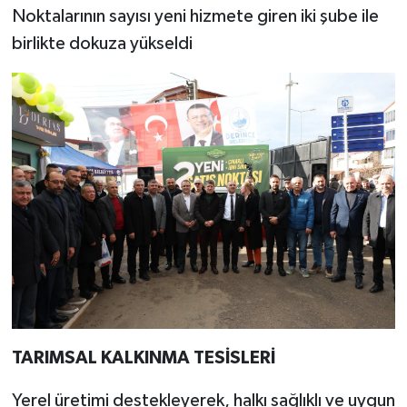
Noktalarının sayısı yeni hizmete giren iki şube ile
birlikte dokuza yükseldi
TARIMSAL KALKINMA TESİSLERİ
Yerel üretimi destekleyerek, halkı sağlıklı ve uygun