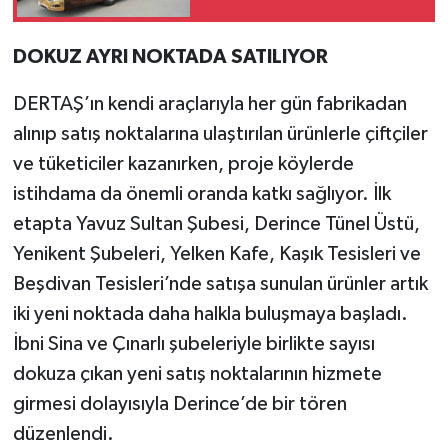
DOKUZ AYRI NOKTADA SATILIYOR
DERTAŞ’ın kendi araçlarıyla her gün fabrikadan
alınıp satış noktalarına ulaştırılan ürünlerle çiftçiler
ve tüketiciler kazanırken, proje köylerde
istihdama da önemli oranda katkı sağlıyor. İlk
etapta Yavuz Sultan Şubesi, Derince Tünel Üstü,
Yenikent Şubeleri, Yelken Kafe, Kaşık Tesisleri ve
Beşdivan Tesisleri’nde satışa sunulan ürünler artık
iki yeni noktada daha halkla buluşmaya başladı.
İbni Sina ve Çınarlı şubeleriyle birlikte sayısı
dokuza çıkan yeni satış noktalarının hizmete
girmesi dolayısıyla Derince’de bir tören
düzenlendi.