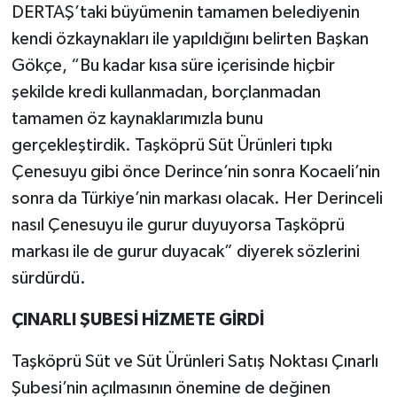
DERTAŞ’taki büyümenin tamamen belediyenin
kendi özkaynakları ile yapıldığını belirten Başkan
Gökçe, “Bu kadar kısa süre içerisinde hiçbir
şekilde kredi kullanmadan, borçlanmadan
tamamen öz kaynaklarımızla bunu
gerçekleştirdik. Taşköprü Süt Ürünleri tıpkı
Çenesuyu gibi önce Derince’nin sonra Kocaeli’nin
sonra da Türkiye’nin markası olacak. Her Derinceli
nasıl Çenesuyu ile gurur duyuyorsa Taşköprü
markası ile de gurur duyacak” diyerek sözlerini
sürdürdü.
ÇINARLI ŞUBESİ HİZMETE GİRDİ
Taşköprü Süt ve Süt Ürünleri Satış Noktası Çınarlı
Şubesi’nin açılmasının önemine de değinen