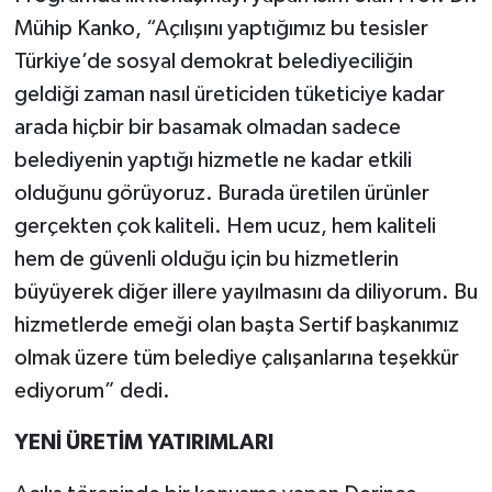
Mühip Kanko, “Açılışını yaptığımız bu tesisler
Türkiye’de sosyal demokrat belediyeciliğin
geldiği zaman nasıl üreticiden tüketiciye kadar
arada hiçbir bir basamak olmadan sadece
belediyenin yaptığı hizmetle ne kadar etkili
olduğunu görüyoruz. Burada üretilen ürünler
gerçekten çok kaliteli. Hem ucuz, hem kaliteli
hem de güvenli olduğu için bu hizmetlerin
büyüyerek diğer illere yayılmasını da diliyorum. Bu
hizmetlerde emeği olan başta Sertif başkanımız
olmak üzere tüm belediye çalışanlarına teşekkür
ediyorum” dedi.
YENİ ÜRETİM YATIRIMLARI