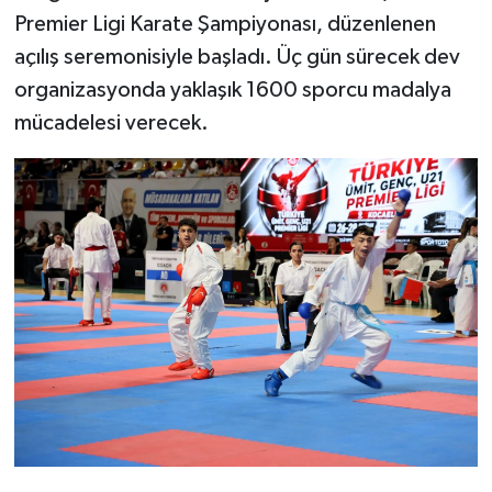
Premier Ligi Karate Şampiyonası, düzenlenen
açılış seremonisiyle başladı. Üç gün sürecek dev
organizasyonda yaklaşık 1600 sporcu madalya
mücadelesi verecek.