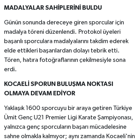
MADALYALAR SAHİPLERİNİ BULDU
Günün sonunda dereceye giren sporcular için
madalya töreni düzenlendi. Protokol üyeleri
başarılı sporculara madalyalarını takdim ederek
elde ettikleri başarılardan dolayı tebrik etti.
Tören, hatıra fotoğraflarının çekilmesiyle sona
erdi.
KOCAELİ SPORUN BULUŞMA NOKTASI
OLMAYA DEVAM EDİYOR
Yaklaşık 1600 sporcuyu bir araya getiren Türkiye
Ümit Genç U21 Premier Ligi Karate Şampiyonası,
yalnızca genç sporcuların başarı mücadelesine
sahne olmakla kalmıyor; aynı zamanda Kocaeli'nin