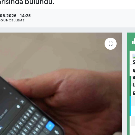
arısında bulundu.
.06.2026 - 14:25
GÜNCELLEME