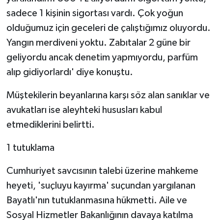
sadece 1 kişinin sigortası vardı. Çok yoğun
olduğumuz için geceleri de çalıştığımız oluyordu.
Yangın merdiveni yoktu. Zabıtalar 2 güne bir
geliyordu ancak denetim yapmıyordu, parfüm
alıp gidiyorlardı' diye konuştu.
Müştekilerin beyanlarına karşı söz alan sanıklar ve
avukatları ise aleyhteki hususları kabul
etmediklerini belirtti.
1 tutuklama
Cumhuriyet savcısının talebi üzerine mahkeme
heyeti, 'suçluyu kayırma' suçundan yargılanan
Bayatlı'nın tutuklanmasına hükmetti. Aile ve
Sosyal Hizmetler Bakanlığının davaya katılma