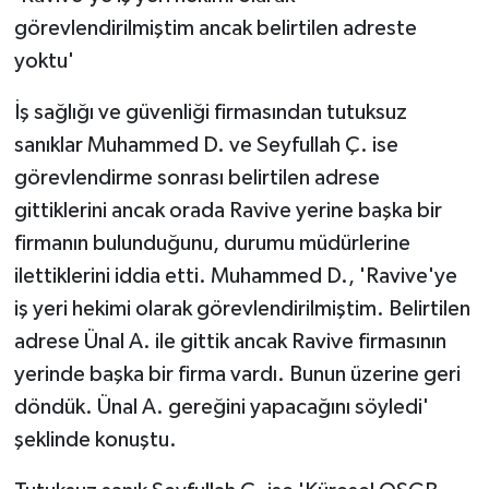
görevlendirilmiştim ancak belirtilen adreste
yoktu'
İş sağlığı ve güvenliği firmasından tutuksuz
sanıklar Muhammed D. ve Seyfullah Ç. ise
görevlendirme sonrası belirtilen adrese
gittiklerini ancak orada Ravive yerine başka bir
firmanın bulunduğunu, durumu müdürlerine
ilettiklerini iddia etti. Muhammed D., 'Ravive'ye
iş yeri hekimi olarak görevlendirilmiştim. Belirtilen
adrese Ünal A. ile gittik ancak Ravive firmasının
yerinde başka bir firma vardı. Bunun üzerine geri
döndük. Ünal A. gereğini yapacağını söyledi'
şeklinde konuştu.