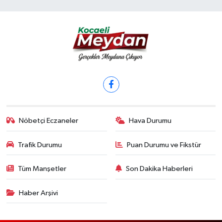
Nöbetçi Eczaneler
Hava Durumu
Trafik Durumu
Puan Durumu ve Fikstür
Tüm Manşetler
Son Dakika Haberleri
Haber Arşivi