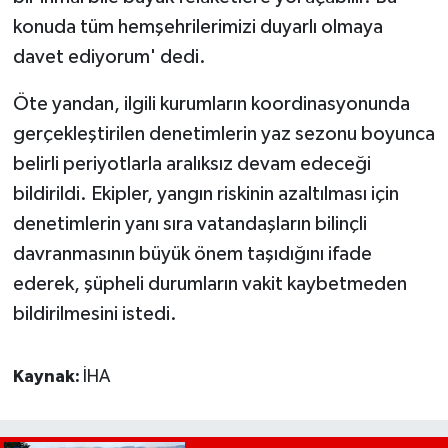
konuda tüm hemşehrilerimizi duyarlı olmaya
davet ediyorum' dedi.
Öte yandan, ilgili kurumların koordinasyonunda
gerçekleştirilen denetimlerin yaz sezonu boyunca
belirli periyotlarla aralıksız devam edeceği
bildirildi. Ekipler, yangın riskinin azaltılması için
denetimlerin yanı sıra vatandaşların bilinçli
davranmasının büyük önem taşıdığını ifade
ederek, şüpheli durumların vakit kaybetmeden
bildirilmesini istedi.
Kaynak:
İHA