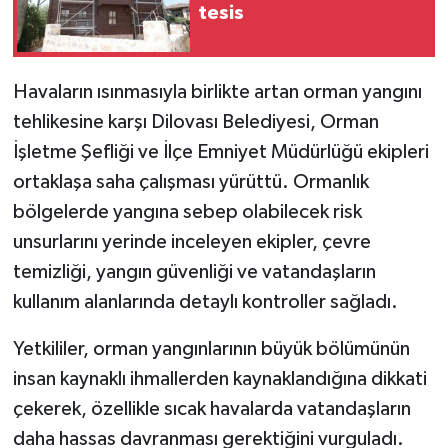
tesis
Havaların ısınmasıyla birlikte artan orman yangını
tehlikesine karşı Dilovası Belediyesi, Orman
İşletme Şefliği ve İlçe Emniyet Müdürlüğü ekipleri
ortaklaşa saha çalışması yürüttü. Ormanlık
bölgelerde yangına sebep olabilecek risk
unsurlarını yerinde inceleyen ekipler, çevre
temizliği, yangın güvenliği ve vatandaşların
kullanım alanlarında detaylı kontroller sağladı.
Yetkililer, orman yangınlarının büyük bölümünün
insan kaynaklı ihmallerden kaynaklandığına dikkati
çekerek, özellikle sıcak havalarda vatandaşların
daha hassas davranması gerektiğini vurguladı.