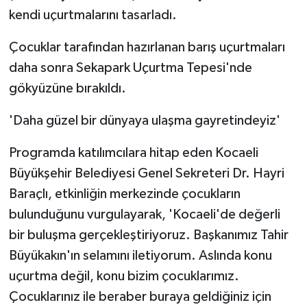
kendi uçurtmalarını tasarladı.
Çocuklar tarafından hazırlanan barış uçurtmaları
daha sonra Sekapark Uçurtma Tepesi'nde
gökyüzüne bırakıldı.
'Daha güzel bir dünyaya ulaşma gayretindeyiz'
Programda katılımcılara hitap eden Kocaeli
Büyükşehir Belediyesi Genel Sekreteri Dr. Hayri
Baraçlı, etkinliğin merkezinde çocukların
bulunduğunu vurgulayarak, 'Kocaeli'de değerli
bir buluşma gerçekleştiriyoruz. Başkanımız Tahir
Büyükakın'ın selamını iletiyorum. Aslında konu
uçurtma değil, konu bizim çocuklarımız.
Çocuklarınız ile beraber buraya geldiğiniz için