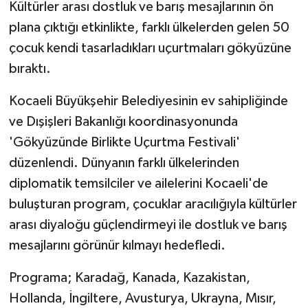
Kültürler arası dostluk ve barış mesajlarının ön
plana çıktığı etkinlikte, farklı ülkelerden gelen 50
çocuk kendi tasarladıkları uçurtmaları gökyüzüne
bıraktı.
Kocaeli Büyükşehir Belediyesinin ev sahipliğinde
ve Dışişleri Bakanlığı koordinasyonunda
'Gökyüzünde Birlikte Uçurtma Festivali'
düzenlendi. Dünyanın farklı ülkelerinden
diplomatik temsilciler ve ailelerini Kocaeli'de
buluşturan program, çocuklar aracılığıyla kültürler
arası diyaloğu güçlendirmeyi ile dostluk ve barış
mesajlarını görünür kılmayı hedefledi.
Programa; Karadağ, Kanada, Kazakistan,
Hollanda, İngiltere, Avusturya, Ukrayna, Mısır,