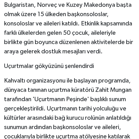
Bulgaristan, Norveç ve Kuzey Makedonya başta
olmak üzere 15 ülkeden başkonsoloslar,
konsoloslar ve aileleri katıldı. Etkinlik kapsamında
farklı ülkelerden gelen 50 çocuk, aileleriyle
birlikte gün boyunca düzenlenen aktivitelerde bir
araya gelerek dostluk mesajları verdi.
Uçurtmalar gökyüzünü şenlendirdi
Kahvaltı organizasyonu ile başlayan programda,
dünyaca tanınan uçurtma küratörü Zahit Mungan
tarafından 'Uçurtmanın Peşinde' başlıklı sunum
gerçekleştirildi. Uçurtmanın tarihi yolculuğu ve
kültürler arasındaki bağ kurucu rolünün anlatıldığı
sunumun ardından başkonsoloslar ve aileleri,
çocuklarıyla birlikte uçurtma atölyesine katılarak