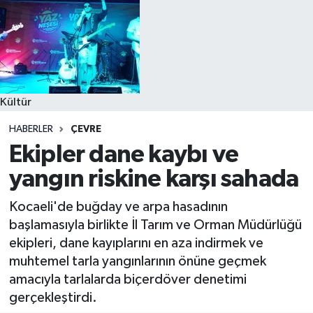
Kültür
HABERLER
ÇEVRE
Ekipler dane kaybı ve
yangın riskine karşı sahada
Kocaeli'de buğday ve arpa hasadının
başlamasıyla birlikte İl Tarım ve Orman Müdürlüğü
ekipleri, dane kayıplarını en aza indirmek ve
muhtemel tarla yangınlarının önüne geçmek
amacıyla tarlalarda biçerdöver denetimi
gerçekleştirdi.