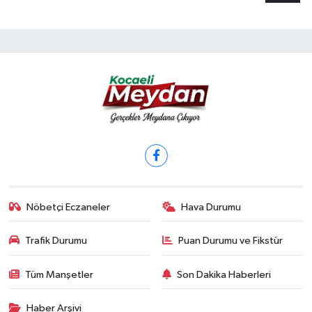
Nöbetçi Eczaneler
Hava Durumu
Trafik Durumu
Puan Durumu ve Fikstür
Tüm Manşetler
Son Dakika Haberleri
Haber Arşivi