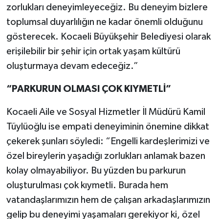
zorlukları deneyimleyeceğiz. Bu deneyim bizlere
toplumsal duyarlılığın ne kadar önemli olduğunu
gösterecek. Kocaeli Büyükşehir Belediyesi olarak
erişilebilir bir şehir için ortak yaşam kültürü
oluşturmaya devam edeceğiz.”
“PARKURUN OLMASI ÇOK KIYMETLİ”
Kocaeli Aile ve Sosyal Hizmetler İl Müdürü Kamil
Tüylüoğlu ise empati deneyiminin önemine dikkat
çekerek şunları söyledi: “Engelli kardeşlerimizi ve
özel bireylerin yaşadığı zorlukları anlamak bazen
kolay olmayabiliyor. Bu yüzden bu parkurun
oluşturulması çok kıymetli. Burada hem
vatandaşlarımızın hem de çalışan arkadaşlarımızın
gelip bu deneyimi yaşamaları gerekiyor ki, özel