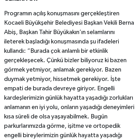
Programın açılış konuşmasını gerçekleştiren
Kocaeli Büyükşehir Belediyesi Başkan Vekili Berna
Abiş, Başkan Tahir Büyükakın’ın selamlarını
ileterek başladığı konuşmasında şu ifadeleri
kullandı: “Burada çok anlamlı bir etkinlik
gerçekleşecek. Çünkü bizler biliyoruz ki bazen
görmek yetmiyor, anlamak gerekiyor. Bazen
duymak yetmiyor, hissetmek gerekiyor. İşte
empati de burada devreye giriyor. Engelli
kardeşlerimizin günlük hayatta yaşadığı zorlukları
anlamanın en iyi yolu, onların yaşadığı deneyimleri
kısa süreli de olsa yaşayabilmek. Bugün
parkurlarımızda görme, işitme ve ortopedik
engelli bireylerimizin günlük hayatta yaşadığı