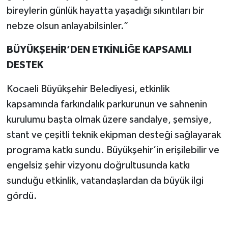
bireylerin günlük hayatta yaşadığı sıkıntıları bir
nebze olsun anlayabilsinler.”
BÜYÜKŞEHİR’DEN ETKİNLİĞE KAPSAMLI
DESTEK
Kocaeli Büyükşehir Belediyesi, etkinlik
kapsamında farkındalık parkurunun ve sahnenin
kurulumu başta olmak üzere sandalye, şemsiye,
stant ve çeşitli teknik ekipman desteği sağlayarak
programa katkı sundu. Büyükşehir’in erişilebilir ve
engelsiz şehir vizyonu doğrultusunda katkı
sunduğu etkinlik, vatandaşlardan da büyük ilgi
gördü.