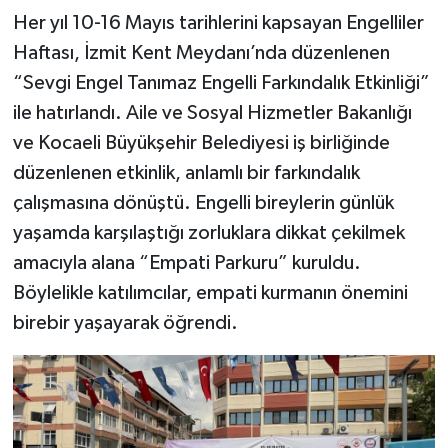
Her yıl 10-16 Mayıs tarihlerini kapsayan Engelliler
Haftası, İzmit Kent Meydanı’nda düzenlenen
“Sevgi Engel Tanımaz Engelli Farkındalık Etkinliği”
ile hatırlandı. Aile ve Sosyal Hizmetler Bakanlığı
ve Kocaeli Büyükşehir Belediyesi iş birliğinde
düzenlenen etkinlik, anlamlı bir farkındalık
çalışmasına dönüştü. Engelli bireylerin günlük
yaşamda karşılaştığı zorluklara dikkat çekilmek
amacıyla alana “Empati Parkuru” kuruldu.
Böylelikle katılımcılar, empati kurmanın önemini
birebir yaşayarak öğrendi.