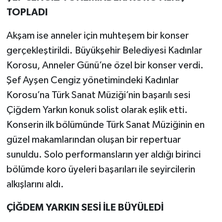
TOPLADI
Akşam ise anneler için muhteşem bir konser
gerçekleştirildi. Büyükşehir Belediyesi Kadınlar
Korosu, Anneler Günü’ne özel bir konser verdi.
Şef Ayşen Cengiz yönetimindeki Kadınlar
Korosu’na Türk Sanat Müziği’nin başarılı sesi
Çiğdem Yarkın konuk solist olarak eşlik etti.
Konserin ilk bölümünde Türk Sanat Müziğinin en
güzel makamlarından oluşan bir repertuar
sunuldu. Solo performansların yer aldığı birinci
bölümde koro üyeleri başarıları ile seyircilerin
alkışlarını aldı.
ÇİĞDEM YARKIN SESİ İLE BÜYÜLEDİ