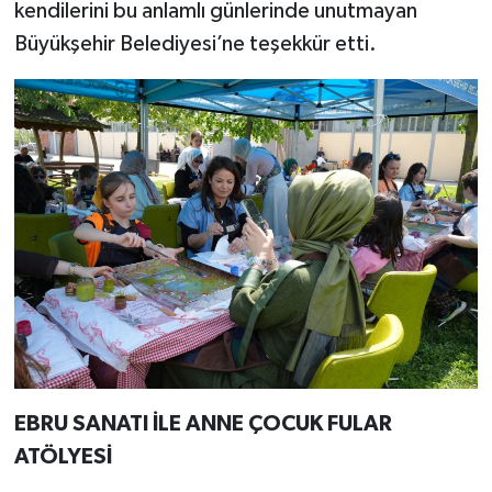
kendilerini bu anlamlı günlerinde unutmayan
Büyükşehir Belediyesi’ne teşekkür etti.
EBRU SANATI İLE ANNE ÇOCUK FULAR
ATÖLYESİ