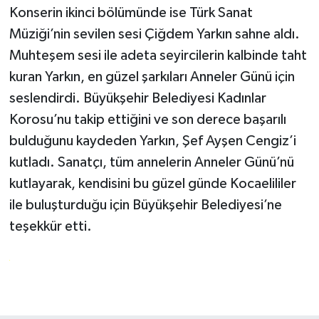
Konserin ikinci bölümünde ise Türk Sanat
Müziği’nin sevilen sesi Çiğdem Yarkın sahne aldı.
Muhteşem sesi ile adeta seyircilerin kalbinde taht
kuran Yarkın, en güzel şarkıları Anneler Günü için
seslendirdi. Büyükşehir Belediyesi Kadınlar
Korosu’nu takip ettiğini ve son derece başarılı
bulduğunu kaydeden Yarkın, Şef Ayşen Cengiz’i
kutladı. Sanatçı, tüm annelerin Anneler Günü’nü
kutlayarak, kendisini bu güzel günde Kocaelililer
ile buluşturduğu için Büyükşehir Belediyesi’ne
teşekkür etti.