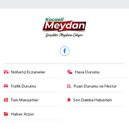
Nöbetçi Eczaneler
Hava Durumu
Trafik Durumu
Puan Durumu ve Fikstür
Tüm Manşetler
Son Dakika Haberleri
Haber Arşivi