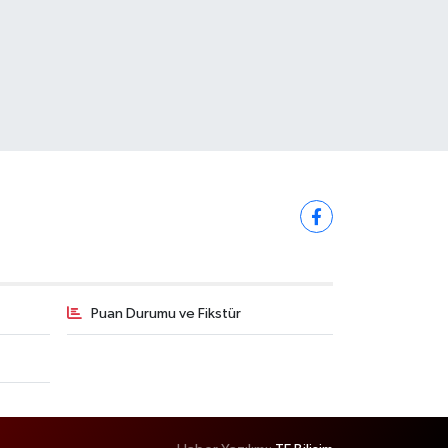
Puan Durumu ve Fikstür