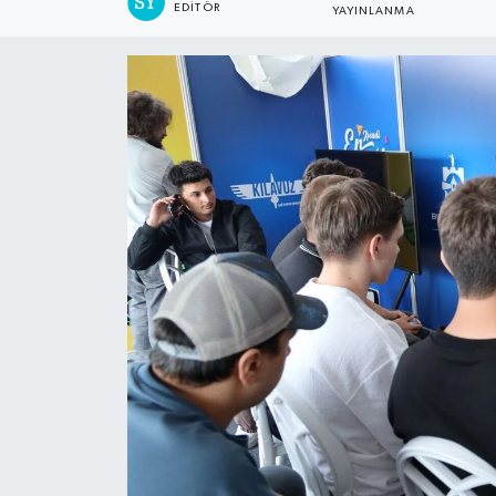
EDITÖR
YAYINLANMA