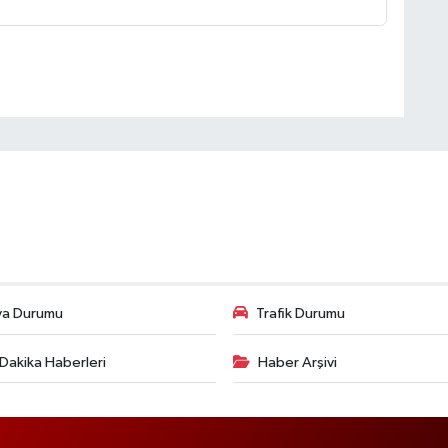
va Durumu
Trafik Durumu
Dakika Haberleri
Haber Arşivi