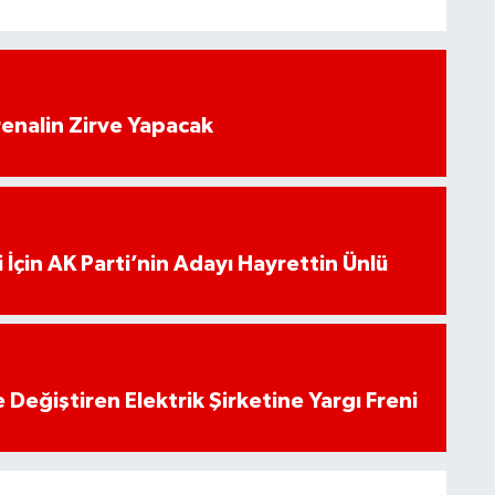
enalin Zirve Yapacak
 İçin AK Parti’nin Adayı Hayrettin Ünlü
 Değiştiren Elektrik Şirketine Yargı Freni