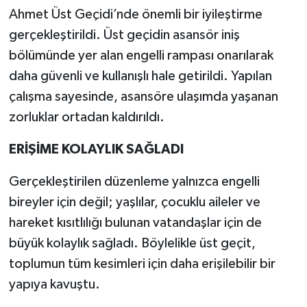
Ahmet Üst Geçidi’nde önemli bir iyileştirme
gerçekleştirildi. Üst geçidin asansör iniş
bölümünde yer alan engelli rampası onarılarak
daha güvenli ve kullanışlı hale getirildi. Yapılan
çalışma sayesinde, asansöre ulaşımda yaşanan
zorluklar ortadan kaldırıldı.
ERİŞİME KOLAYLIK SAĞLADI
Gerçekleştirilen düzenleme yalnızca engelli
bireyler için değil; yaşlılar, çocuklu aileler ve
hareket kısıtlılığı bulunan vatandaşlar için de
büyük kolaylık sağladı. Böylelikle üst geçit,
toplumun tüm kesimleri için daha erişilebilir bir
yapıya kavuştu.