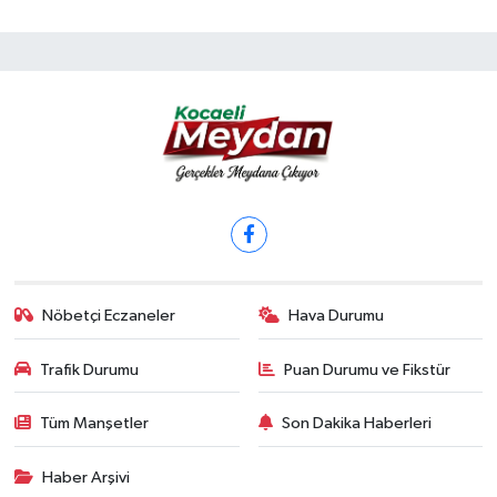
Nöbetçi Eczaneler
Hava Durumu
Trafik Durumu
Puan Durumu ve Fikstür
Tüm Manşetler
Son Dakika Haberleri
Haber Arşivi