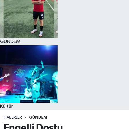
GÜNDEM
Kültür
HABERLER
GÜNDEM
Engelli Dostu