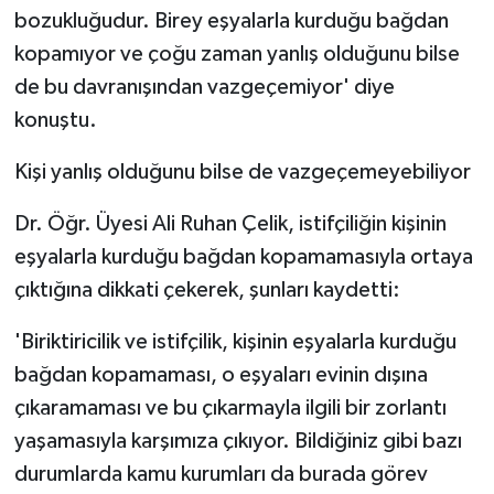
bozukluğudur. Birey eşyalarla kurduğu bağdan
kopamıyor ve çoğu zaman yanlış olduğunu bilse
de bu davranışından vazgeçemiyor' diye
konuştu.
Kişi yanlış olduğunu bilse de vazgeçemeyebiliyor
Dr. Öğr. Üyesi Ali Ruhan Çelik, istifçiliğin kişinin
eşyalarla kurduğu bağdan kopamamasıyla ortaya
çıktığına dikkati çekerek, şunları kaydetti:
'Biriktiricilik ve istifçilik, kişinin eşyalarla kurduğu
bağdan kopamaması, o eşyaları evinin dışına
çıkaramaması ve bu çıkarmayla ilgili bir zorlantı
yaşamasıyla karşımıza çıkıyor. Bildiğiniz gibi bazı
durumlarda kamu kurumları da burada görev