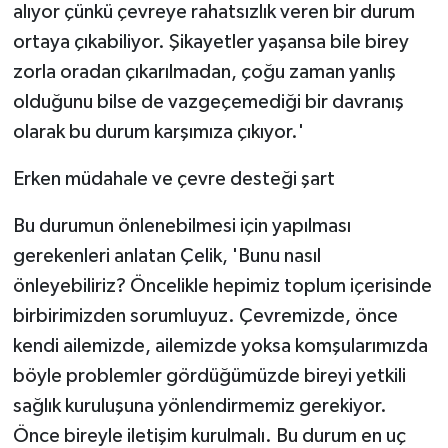
alıyor çünkü çevreye rahatsızlık veren bir durum
ortaya çıkabiliyor. Şikayetler yaşansa bile birey
zorla oradan çıkarılmadan, çoğu zaman yanlış
olduğunu bilse de vazgeçemediği bir davranış
olarak bu durum karşımıza çıkıyor.'
Erken müdahale ve çevre desteği şart
Bu durumun önlenebilmesi için yapılması
gerekenleri anlatan Çelik, 'Bunu nasıl
önleyebiliriz? Öncelikle hepimiz toplum içerisinde
birbirimizden sorumluyuz. Çevremizde, önce
kendi ailemizde, ailemizde yoksa komşularımızda
böyle problemler gördüğümüzde bireyi yetkili
sağlık kuruluşuna yönlendirmemiz gerekiyor.
Önce bireyle iletişim kurulmalı. Bu durum en uç