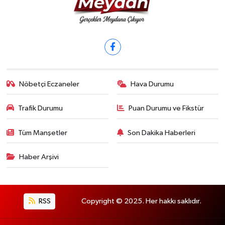
Nöbetçi Eczaneler
Hava Durumu
Trafik Durumu
Puan Durumu ve Fikstür
Tüm Manşetler
Son Dakika Haberleri
Haber Arşivi
RSS
Copyright © 2025. Her hakkı saklıdır.