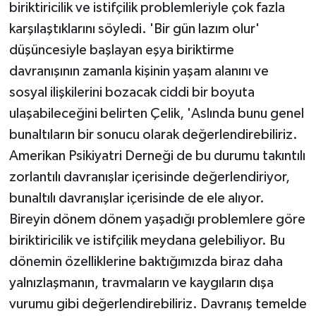
biriktiricilik ve istifçilik problemleriyle çok fazla
karşılaştıklarını söyledi. 'Bir gün lazım olur'
düşüncesiyle başlayan eşya biriktirme
davranışının zamanla kişinin yaşam alanını ve
sosyal ilişkilerini bozacak ciddi bir boyuta
ulaşabileceğini belirten Çelik, 'Aslında bunu genel
bunaltıların bir sonucu olarak değerlendirebiliriz.
Amerikan Psikiyatri Derneği de bu durumu takıntılı
zorlantılı davranışlar içerisinde değerlendiriyor,
bunaltılı davranışlar içerisinde de ele alıyor.
Bireyin dönem dönem yaşadığı problemlere göre
biriktiricilik ve istifçilik meydana gelebiliyor. Bu
dönemin özelliklerine baktığımızda biraz daha
yalnızlaşmanın, travmaların ve kaygıların dışa
vurumu gibi değerlendirebiliriz. Davranış temelde