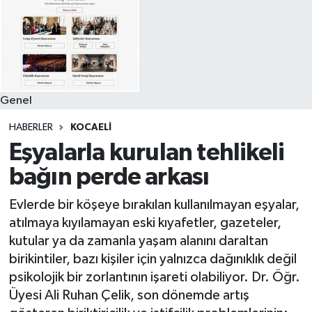
Genel
HABERLER
KOCAELI
Eşyalarla kurulan tehlikeli
bağın perde arkası
Evlerde bir köşeye bırakılan kullanılmayan eşyalar,
atılmaya kıyılamayan eski kıyafetler, gazeteler,
kutular ya da zamanla yaşam alanını daraltan
birikintiler, bazı kişiler için yalnızca dağınıklık değil
psikolojik bir zorlantının işareti olabiliyor. Dr. Öğr.
Üyesi Ali Ruhan Çelik, son dönemde artış