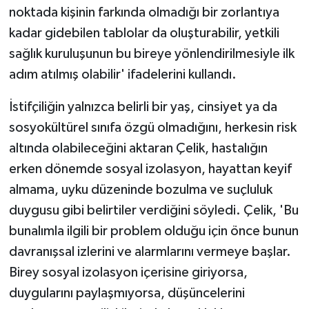
noktada kişinin farkında olmadığı bir zorlantıya
kadar gidebilen tablolar da oluşturabilir, yetkili
sağlık kuruluşunun bu bireye yönlendirilmesiyle ilk
adım atılmış olabilir' ifadelerini kullandı.
İstifçiliğin yalnızca belirli bir yaş, cinsiyet ya da
sosyokültürel sınıfa özgü olmadığını, herkesin risk
altında olabileceğini aktaran Çelik, hastalığın
erken dönemde sosyal izolasyon, hayattan keyif
almama, uyku düzeninde bozulma ve suçluluk
duygusu gibi belirtiler verdiğini söyledi. Çelik, 'Bu
bunalımla ilgili bir problem olduğu için önce bunun
davranışsal izlerini ve alarmlarını vermeye başlar.
Birey sosyal izolasyon içerisine giriyorsa,
duygularını paylaşmıyorsa, düşüncelerini