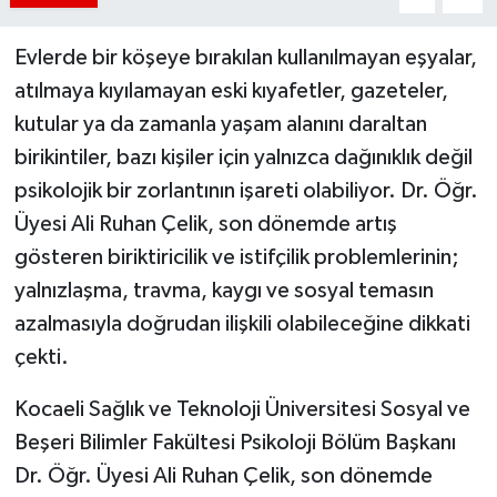
Evlerde bir köşeye bırakılan kullanılmayan eşyalar,
atılmaya kıyılamayan eski kıyafetler, gazeteler,
kutular ya da zamanla yaşam alanını daraltan
birikintiler, bazı kişiler için yalnızca dağınıklık değil
psikolojik bir zorlantının işareti olabiliyor. Dr. Öğr.
Üyesi Ali Ruhan Çelik, son dönemde artış
gösteren biriktiricilik ve istifçilik problemlerinin;
yalnızlaşma, travma, kaygı ve sosyal temasın
azalmasıyla doğrudan ilişkili olabileceğine dikkati
çekti.
Kocaeli Sağlık ve Teknoloji Üniversitesi Sosyal ve
Beşeri Bilimler Fakültesi Psikoloji Bölüm Başkanı
Dr. Öğr. Üyesi Ali Ruhan Çelik, son dönemde