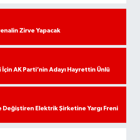
enalin Zirve Yapacak
 İçin AK Parti’nin Adayı Hayrettin Ünlü
 Değiştiren Elektrik Şirketine Yargı Freni