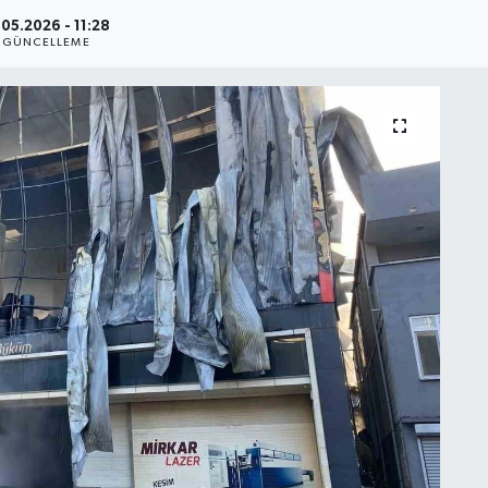
.05.2026 - 11:28
GÜNCELLEME