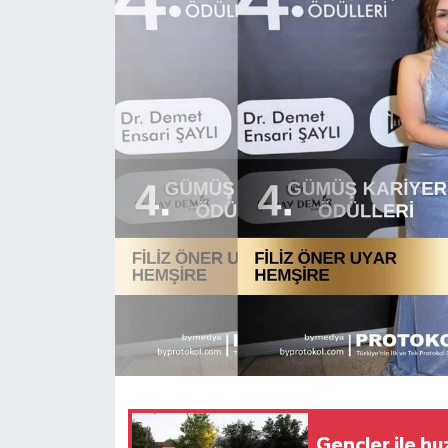
Gençler ile hu