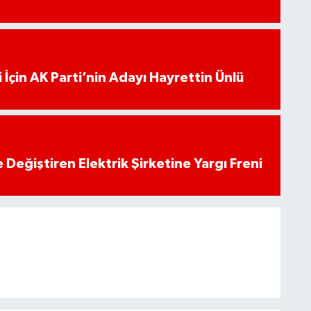
 İçin AK Parti’nin Adayı Hayrettin Ünlü
 Değiştiren Elektrik Şirketine Yargı Freni