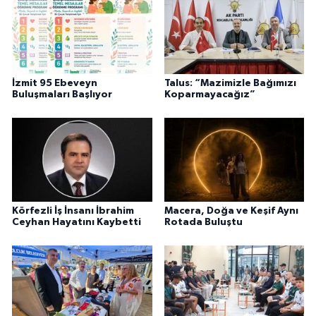
İzmit 95 Ebeveyn
Talus: “Mazimizle Bağımızı
Buluşmaları Başlıyor
Koparmayacağız”
Körfezli İş İnsanı İbrahim
Macera, Doğa ve Keşif Aynı
Ceyhan Hayatını Kaybetti
Rotada Buluştu