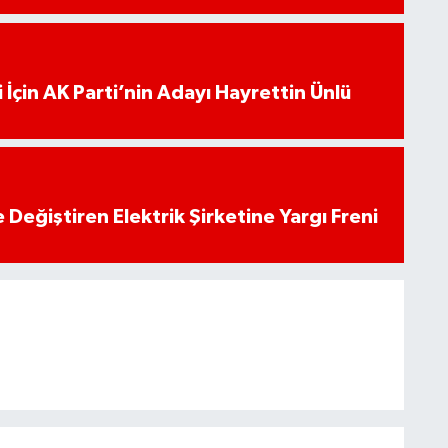
 İçin AK Parti’nin Adayı Hayrettin Ünlü
 Değiştiren Elektrik Şirketine Yargı Freni