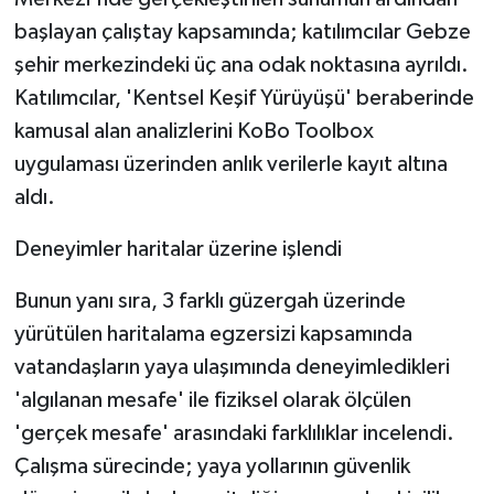
başlayan çalıştay kapsamında; katılımcılar Gebze
şehir merkezindeki üç ana odak noktasına ayrıldı.
Katılımcılar, 'Kentsel Keşif Yürüyüşü' beraberinde
kamusal alan analizlerini KoBo Toolbox
uygulaması üzerinden anlık verilerle kayıt altına
aldı.
Deneyimler haritalar üzerine işlendi
Bunun yanı sıra, 3 farklı güzergah üzerinde
yürütülen haritalama egzersizi kapsamında
vatandaşların yaya ulaşımında deneyimledikleri
'algılanan mesafe' ile fiziksel olarak ölçülen
'gerçek mesafe' arasındaki farklılıklar incelendi.
Çalışma sürecinde; yaya yollarının güvenlik