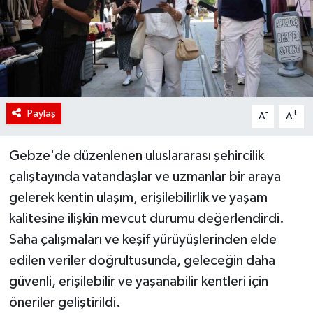
Paylaş
-
+
A
A
Gebze'de düzenlenen uluslararası şehircilik
çalıştayında vatandaşlar ve uzmanlar bir araya
gelerek kentin ulaşım, erişilebilirlik ve yaşam
kalitesine ilişkin mevcut durumu değerlendirdi.
Saha çalışmaları ve keşif yürüyüşlerinden elde
edilen veriler doğrultusunda, geleceğin daha
güvenli, erişilebilir ve yaşanabilir kentleri için
öneriler geliştirildi.