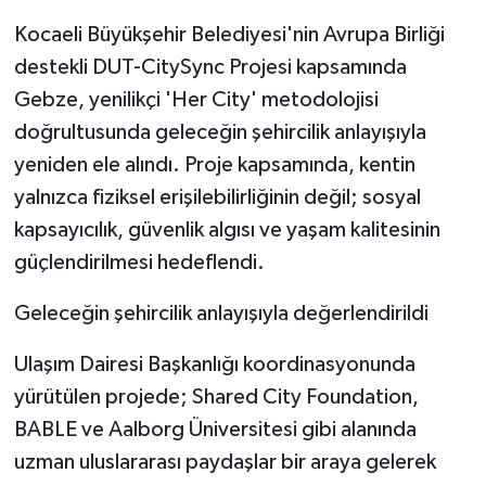
Kocaeli Büyükşehir Belediyesi'nin Avrupa Birliği
destekli DUT-CitySync Projesi kapsamında
Gebze, yenilikçi 'Her City' metodolojisi
doğrultusunda geleceğin şehircilik anlayışıyla
yeniden ele alındı. Proje kapsamında, kentin
yalnızca fiziksel erişilebilirliğinin değil; sosyal
kapsayıcılık, güvenlik algısı ve yaşam kalitesinin
güçlendirilmesi hedeflendi.
Geleceğin şehircilik anlayışıyla değerlendirildi
Ulaşım Dairesi Başkanlığı koordinasyonunda
yürütülen projede; Shared City Foundation,
BABLE ve Aalborg Üniversitesi gibi alanında
uzman uluslararası paydaşlar bir araya gelerek