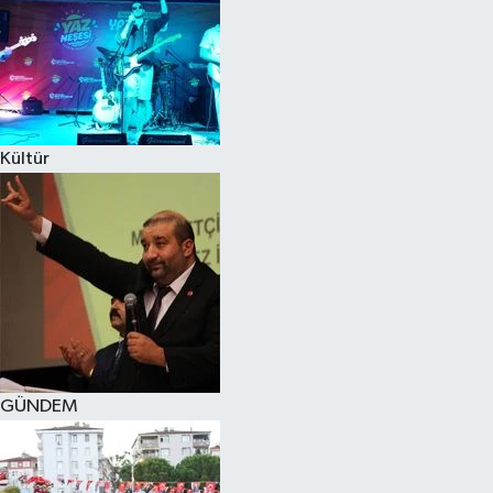
Kültür
GÜNDEM