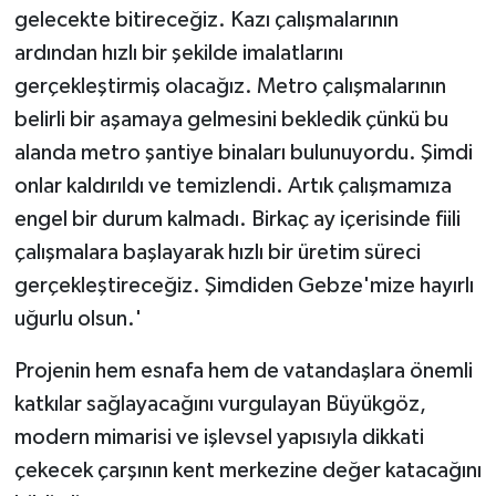
gelecekte bitireceğiz. Kazı çalışmalarının
ardından hızlı bir şekilde imalatlarını
gerçekleştirmiş olacağız. Metro çalışmalarının
belirli bir aşamaya gelmesini bekledik çünkü bu
alanda metro şantiye binaları bulunuyordu. Şimdi
onlar kaldırıldı ve temizlendi. Artık çalışmamıza
engel bir durum kalmadı. Birkaç ay içerisinde fiili
çalışmalara başlayarak hızlı bir üretim süreci
gerçekleştireceğiz. Şimdiden Gebze'mize hayırlı
uğurlu olsun.'
Projenin hem esnafa hem de vatandaşlara önemli
katkılar sağlayacağını vurgulayan Büyükgöz,
modern mimarisi ve işlevsel yapısıyla dikkati
çekecek çarşının kent merkezine değer katacağını