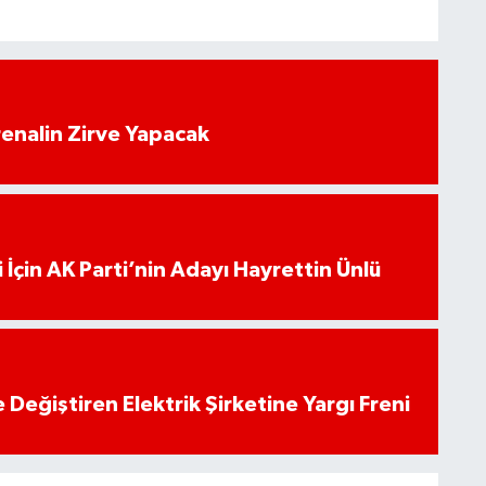
enalin Zirve Yapacak
 İçin AK Parti’nin Adayı Hayrettin Ünlü
 Değiştiren Elektrik Şirketine Yargı Freni