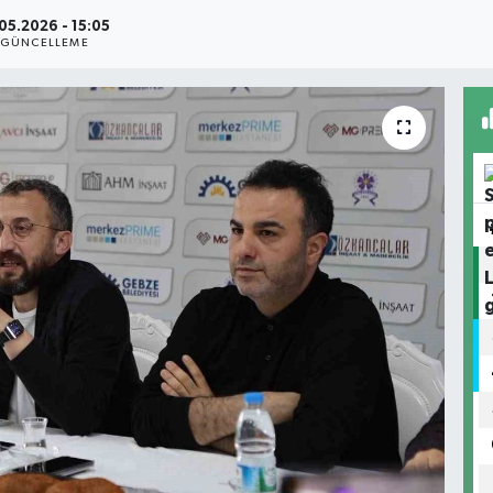
.05.2026 - 15:05
GÜNCELLEME