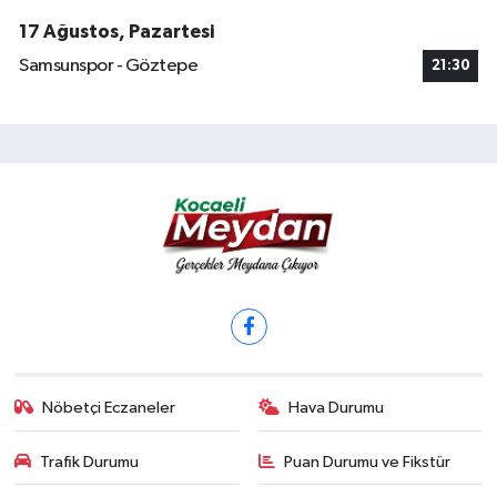
17 Ağustos, Pazartesi
Samsunspor - Göztepe
21:30
Nöbetçi Eczaneler
Hava Durumu
Trafik Durumu
Puan Durumu ve Fikstür