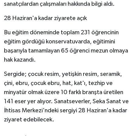
sanatçılardan çalışmaları hakkında bilgi aldı.
28 Haziran'a kadar ziyarete açık
Bu eğitim döneminde toplam 231 öğrencinin
eğitim gördüğü konservatuvarda, eğitimini
başarıyla tamamlayan 65 öğrenci mezun olmaya
hak kazandı.
Sergide; çocuk resim, yetişkin resim, seramik,
çini, ebru, çocuk ebru, hat, kat'ı, tezhip ve
minyatür olmak üzere 10 farklı branşta üretilen
141 eser yer alıyor. Sanatseverler, Seka Sanat ve
İhtisas Merkezi'ndeki sergiyi 28 Haziran'a kadar
ziyaret edebilecek.