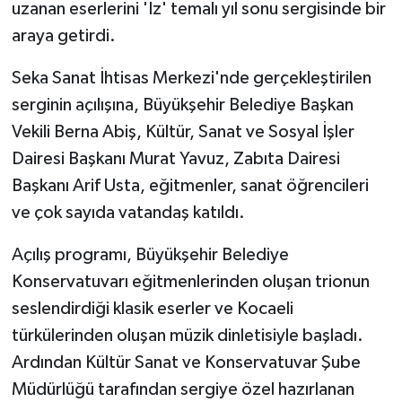
uzanan eserlerini 'İz' temalı yıl sonu sergisinde bir
araya getirdi.
Seka Sanat İhtisas Merkezi'nde gerçekleştirilen
serginin açılışına, Büyükşehir Belediye Başkan
Vekili Berna Abiş, Kültür, Sanat ve Sosyal İşler
Dairesi Başkanı Murat Yavuz, Zabıta Dairesi
Başkanı Arif Usta, eğitmenler, sanat öğrencileri
ve çok sayıda vatandaş katıldı.
Açılış programı, Büyükşehir Belediye
Konservatuvarı eğitmenlerinden oluşan trionun
seslendirdiği klasik eserler ve Kocaeli
türkülerinden oluşan müzik dinletisiyle başladı.
Ardından Kültür Sanat ve Konservatuvar Şube
Müdürlüğü tarafından sergiye özel hazırlanan