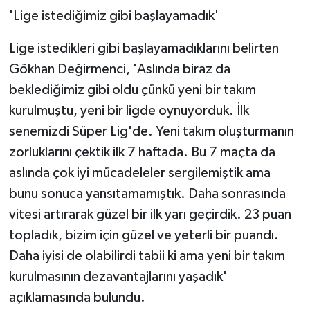
'Lige istediğimiz gibi başlayamadık'
Lige istedikleri gibi başlayamadıklarını belirten
Gökhan Değirmenci, 'Aslında biraz da
beklediğimiz gibi oldu çünkü yeni bir takım
kurulmuştu, yeni bir ligde oynuyorduk. İlk
senemizdi Süper Lig'de. Yeni takım oluşturmanın
zorluklarını çektik ilk 7 haftada. Bu 7 maçta da
aslında çok iyi mücadeleler sergilemiştik ama
bunu sonuca yansıtamamıştık. Daha sonrasında
vitesi artırarak güzel bir ilk yarı geçirdik. 23 puan
topladık, bizim için güzel ve yeterli bir puandı.
Daha iyisi de olabilirdi tabii ki ama yeni bir takım
kurulmasının dezavantajlarını yaşadık'
açıklamasında bulundu.