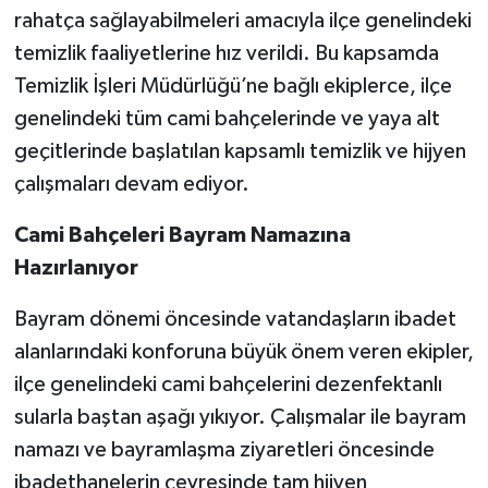
rahatça sağlayabilmeleri amacıyla ilçe genelindeki
temizlik faaliyetlerine hız verildi. Bu kapsamda
Temizlik İşleri Müdürlüğü’ne bağlı ekiplerce, ilçe
genelindeki tüm cami bahçelerinde ve yaya alt
geçitlerinde başlatılan kapsamlı temizlik ve hijyen
çalışmaları devam ediyor.
Cami Bahçeleri Bayram Namazına
Hazırlanıyor
Bayram dönemi öncesinde vatandaşların ibadet
alanlarındaki konforuna büyük önem veren ekipler,
ilçe genelindeki cami bahçelerini dezenfektanlı
sularla baştan aşağı yıkıyor. Çalışmalar ile bayram
namazı ve bayramlaşma ziyaretleri öncesinde
ibadethanelerin çevresinde tam hijyen