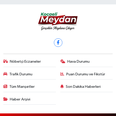
Nöbetçi Eczaneler
Hava Durumu
Trafik Durumu
Puan Durumu ve Fikstür
Tüm Manşetler
Son Dakika Haberleri
Haber Arşivi