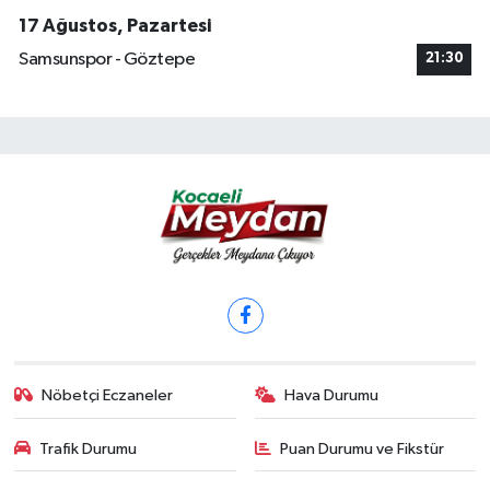
17 Ağustos, Pazartesi
Samsunspor - Göztepe
21:30
Nöbetçi Eczaneler
Hava Durumu
Trafik Durumu
Puan Durumu ve Fikstür