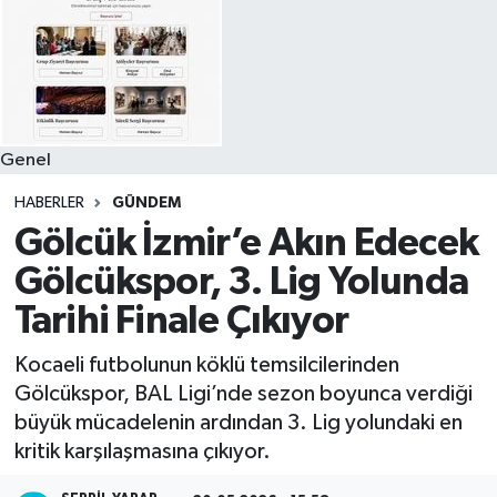
Genel
HABERLER
GÜNDEM
Gölcük İzmir’e Akın Edecek
Gölcükspor, 3. Lig Yolunda
Tarihi Finale Çıkıyor
Kocaeli futbolunun köklü temsilcilerinden
Gölcükspor, BAL Ligi’nde sezon boyunca verdiği
büyük mücadelenin ardından 3. Lig yolundaki en
kritik karşılaşmasına çıkıyor.