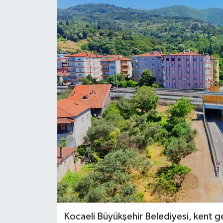
Kocaeli Büyükşehir Belediyesi, kent ge