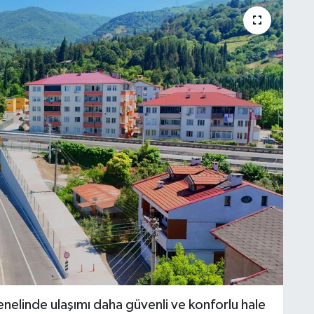
nelinde ulaşımı daha güvenli ve konforlu hale