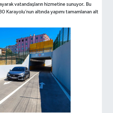
layarak vatandaşların hizmetine sunuyor. Bu
30 Karayolu’nun altında yapımı tamamlanan alt