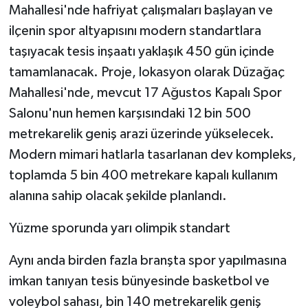
Mahallesi'nde hafriyat çalışmaları başlayan ve
ilçenin spor altyapısını modern standartlara
taşıyacak tesis inşaatı yaklaşık 450 gün içinde
tamamlanacak. Proje, lokasyon olarak Düzağaç
Mahallesi'nde, mevcut 17 Ağustos Kapalı Spor
Salonu'nun hemen karşısındaki 12 bin 500
metrekarelik geniş arazi üzerinde yükselecek.
Modern mimari hatlarla tasarlanan dev kompleks,
toplamda 5 bin 400 metrekare kapalı kullanım
alanına sahip olacak şekilde planlandı.
Yüzme sporunda yarı olimpik standart
Aynı anda birden fazla branşta spor yapılmasına
imkan tanıyan tesis bünyesinde basketbol ve
voleybol sahası, bin 140 metrekarelik geniş