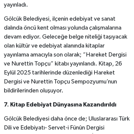
yayınladı.
Gölcük Belediyesi, ilçenin edebiyat ve sanat
dalında öncü kent olması yolunda çalışmalarına
devam ediyor. Geleceğe belge niteliği taşıyacak
olan kültür ve edebiyat alanında kitaplar
yayınlama amacıyla son olarak; “Hareket Dergisi
ve Nurettin Topçu” kitabı yayınlandı. Kitap, 26
Eylül 2025 tarihlerinde düzenlediği Hareket
Dergisi ve Nurettin Topçu Sempozyumu’nun
bildirilerinden oluşuyor.
7. Kitap Edebiyat Dünyasına Kazandırıldı
Gölcük Belediyesi daha önce de; Uluslararası Türk
Dili ve Edebiyatı- Servet-i Fünûn Dergisi