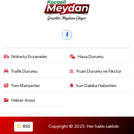
Nöbetçi Eczaneler
Hava Durumu
Trafik Durumu
Puan Durumu ve Fikstür
Tüm Manşetler
Son Dakika Haberleri
Haber Arşivi
RSS
Copyright © 2025. Her hakkı saklıdır.