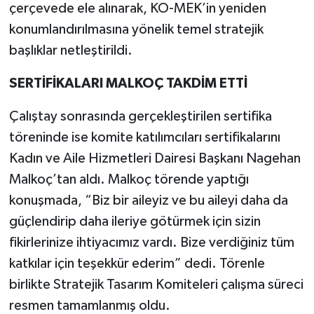
çerçevede ele alınarak, KO-MEK’in yeniden
konumlandırılmasına yönelik temel stratejik
başlıklar netleştirildi.
SERTİFİKALARI MALKOÇ TAKDİM ETTİ
Çalıştay sonrasında gerçekleştirilen sertifika
töreninde ise komite katılımcıları sertifikalarını
Kadın ve Aile Hizmetleri Dairesi Başkanı Nagehan
Malkoç’tan aldı. Malkoç törende yaptığı
konuşmada, “Biz bir aileyiz ve bu aileyi daha da
güçlendirip daha ileriye götürmek için sizin
fikirlerinize ihtiyacımız vardı. Bize verdiğiniz tüm
katkılar için teşekkür ederim” dedi. Törenle
birlikte Stratejik Tasarım Komiteleri çalışma süreci
resmen tamamlanmış oldu.