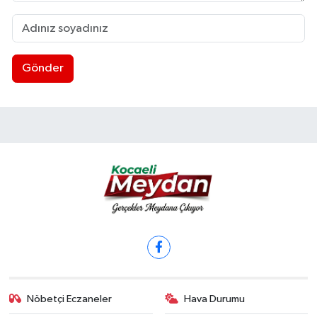
Gönder
Nöbetçi Eczaneler
Hava Durumu