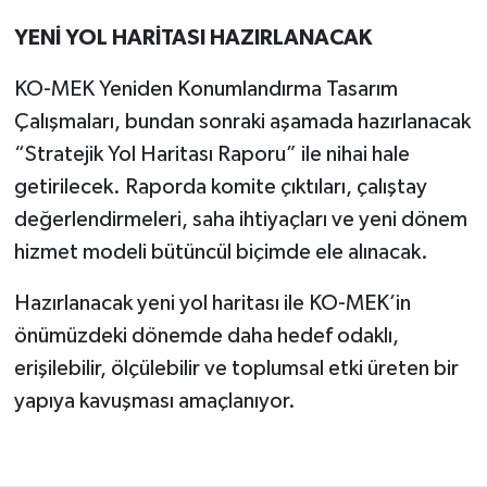
YENİ YOL HARİTASI HAZIRLANACAK
KO-MEK Yeniden Konumlandırma Tasarım
Çalışmaları, bundan sonraki aşamada hazırlanacak
“Stratejik Yol Haritası Raporu” ile nihai hale
getirilecek. Raporda komite çıktıları, çalıştay
değerlendirmeleri, saha ihtiyaçları ve yeni dönem
hizmet modeli bütüncül biçimde ele alınacak.
Hazırlanacak yeni yol haritası ile KO-MEK’in
önümüzdeki dönemde daha hedef odaklı,
erişilebilir, ölçülebilir ve toplumsal etki üreten bir
yapıya kavuşması amaçlanıyor.