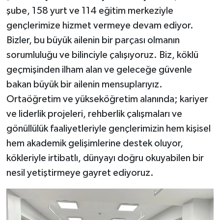
şube, 158 yurt ve 114 eğitim merkeziyle
gençlerimize hizmet vermeye devam ediyor.
Bizler, bu büyük ailenin bir parçası olmanın
sorumluluğu ve bilinciyle çalışıyoruz. Biz, köklü
geçmişinden ilham alan ve geleceğe güvenle
bakan büyük bir ailenin mensuplarıyız.
Ortaöğretim ve yükseköğretim alanında; kariyer
ve liderlik projeleri, rehberlik çalışmaları ve
gönüllülük faaliyetleriyle gençlerimizin hem kişisel
hem akademik gelişimlerine destek oluyor,
kökleriyle irtibatlı, dünyayı doğru okuyabilen bir
nesil yetiştirmeye gayret ediyoruz.