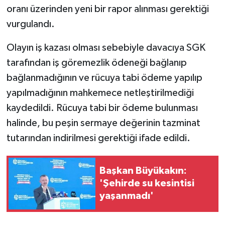
oranı üzerinden yeni bir rapor alınması gerektiği
vurgulandı.
Olayın iş kazası olması sebebiyle davacıya SGK
tarafından iş göremezlik ödeneği bağlanıp
bağlanmadığının ve rücuya tabi ödeme yapılıp
yapılmadığının mahkemece netleştirilmediği
kaydedildi. Rücuya tabi bir ödeme bulunması
halinde, bu peşin sermaye değerinin tazminat
tutarından indirilmesi gerektiği ifade edildi.
Başkan Büyükakın:
'Şehirde su kesintisi
yaşanmadı'