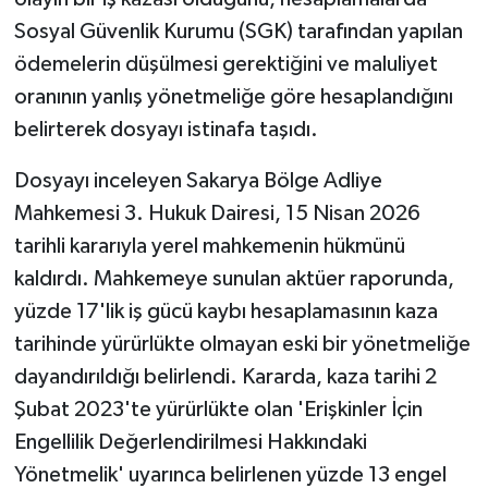
Sosyal Güvenlik Kurumu (SGK) tarafından yapılan
ödemelerin düşülmesi gerektiğini ve maluliyet
oranının yanlış yönetmeliğe göre hesaplandığını
belirterek dosyayı istinafa taşıdı.
Dosyayı inceleyen Sakarya Bölge Adliye
Mahkemesi 3. Hukuk Dairesi, 15 Nisan 2026
tarihli kararıyla yerel mahkemenin hükmünü
kaldırdı. Mahkemeye sunulan aktüer raporunda,
yüzde 17'lik iş gücü kaybı hesaplamasının kaza
tarihinde yürürlükte olmayan eski bir yönetmeliğe
dayandırıldığı belirlendi. Kararda, kaza tarihi 2
Şubat 2023'te yürürlükte olan 'Erişkinler İçin
Engellilik Değerlendirilmesi Hakkındaki
Yönetmelik' uyarınca belirlenen yüzde 13 engel