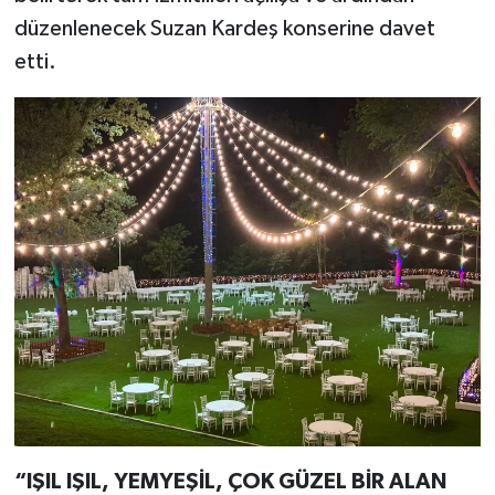
düzenlenecek Suzan Kardeş konserine davet
etti.
“IŞIL IŞIL, YEMYEŞİL, ÇOK GÜZEL BİR ALAN