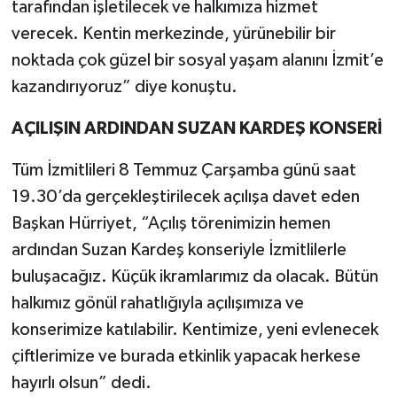
tarafından işletilecek ve halkımıza hizmet
verecek. Kentin merkezinde, yürünebilir bir
noktada çok güzel bir sosyal yaşam alanını İzmit’e
kazandırıyoruz” diye konuştu.
AÇILIŞIN ARDINDAN SUZAN KARDEŞ KONSERİ
Tüm İzmitlileri 8 Temmuz Çarşamba günü saat
19.30’da gerçekleştirilecek açılışa davet eden
Başkan Hürriyet, “Açılış törenimizin hemen
ardından Suzan Kardeş konseriyle İzmitlilerle
buluşacağız. Küçük ikramlarımız da olacak. Bütün
halkımız gönül rahatlığıyla açılışımıza ve
konserimize katılabilir. Kentimize, yeni evlenecek
çiftlerimize ve burada etkinlik yapacak herkese
hayırlı olsun” dedi.