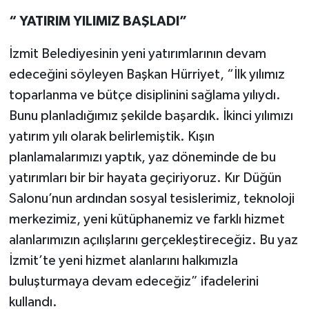
“ YATIRIM YILIMIZ BAŞLADI”
İzmit Belediyesinin yeni yatırımlarının devam
edeceğini söyleyen Başkan Hürriyet, “İlk yılımız
toparlanma ve bütçe disiplinini sağlama yılıydı.
Bunu planladığımız şekilde başardık. İkinci yılımızı
yatırım yılı olarak belirlemiştik. Kışın
planlamalarımızı yaptık, yaz döneminde de bu
yatırımları bir bir hayata geçiriyoruz. Kır Düğün
Salonu’nun ardından sosyal tesislerimiz, teknoloji
merkezimiz, yeni kütüphanemiz ve farklı hizmet
alanlarımızın açılışlarını gerçekleştireceğiz. Bu yaz
İzmit’te yeni hizmet alanlarını halkımızla
buluşturmaya devam edeceğiz” ifadelerini
kullandı.