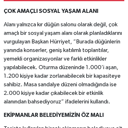
ÇOK AMAÇLI SOSYAL YAŞAM ALANI
Alanı yalnızca kır düğün salonu olarak değil, çok
amaçlı bir sosyal yaşam alanı olarak planladıklarını
vurgulayan Başkan Hürriyet, “Burada düğünlerin
yanında konserler, geniş katılımlı toplantılar,
yemekli organizasyonlar ve farklı etkinlikler
yapılabilecek. Oturma düzeninde 1.000’i aşan,
1.200 kişiye kadar zorlanabilecek bir kapasiteye
sahibiz. Masa sandalye düzeni olmadığında ise
2.000 kişiye kadar çıkabilecek bir etkinlik
alanından bahsediyoruz” ifadelerini kullandı.
EKİPMANLAR BELEDİYEMİZİN ÖZ MALI