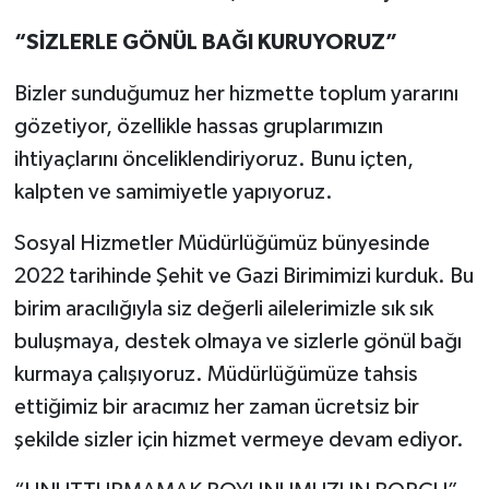
“SİZLERLE GÖNÜL BAĞI KURUYORUZ”
Bizler sunduğumuz her hizmette toplum yararını
gözetiyor, özellikle hassas gruplarımızın
ihtiyaçlarını önceliklendiriyoruz. Bunu içten,
kalpten ve samimiyetle yapıyoruz.
Sosyal Hizmetler Müdürlüğümüz bünyesinde
2022 tarihinde Şehit ve Gazi Birimimizi kurduk. Bu
birim aracılığıyla siz değerli ailelerimizle sık sık
buluşmaya, destek olmaya ve sizlerle gönül bağı
kurmaya çalışıyoruz. Müdürlüğümüze tahsis
ettiğimiz bir aracımız her zaman ücretsiz bir
şekilde sizler için hizmet vermeye devam ediyor.