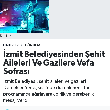
Kültür
HABERLER
GÜNDEM
İzmit Belediyesinden Şehit
Aileleri Ve Gazilere Vefa
Sofrası
İzmit Belediyesi, şehit aileleri ve gazileri
Dernekler Yerleşkesi’nde düzenlenen iftar
programında ağırlayarak birlik ve beraberlik
mesajı verdi