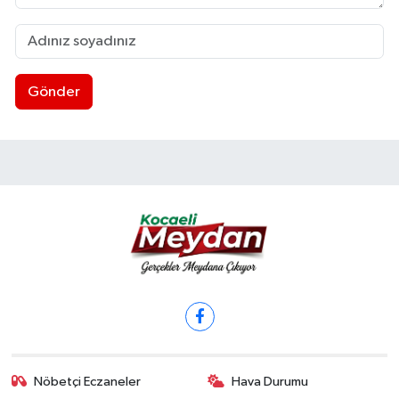
Gönder
Nöbetçi Eczaneler
Hava Durumu