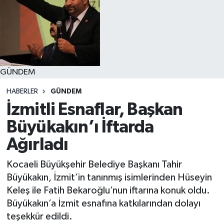
GÜNDEM
HABERLER
GÜNDEM
İzmitli Esnaflar, Başkan
Büyükakın’ı İftarda
Ağırladı
Kocaeli Büyükşehir Belediye Başkanı Tahir
Büyükakın, İzmit’in tanınmış isimlerinden Hüseyin
Keleş ile Fatih Bekaroğlu’nun iftarına konuk oldu.
Büyükakın’a İzmit esnafına katkılarından dolayı
teşekkür edildi.