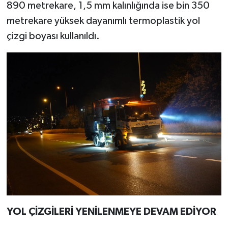
890 metrekare, 1,5 mm kalınlığında ise bin 350
metrekare yüksek dayanımlı termoplastik yol
çizgi boyası kullanıldı.
YOL ÇİZGİLERİ YENİLENMEYE DEVAM EDİYOR