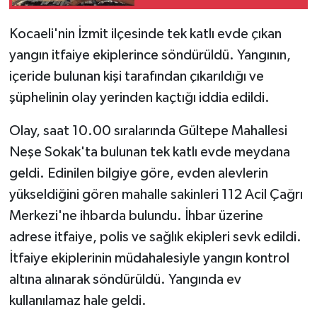
Kocaeli'nin İzmit ilçesinde tek katlı evde çıkan
yangın itfaiye ekiplerince söndürüldü. Yangının,
içeride bulunan kişi tarafından çıkarıldığı ve
şüphelinin olay yerinden kaçtığı iddia edildi.
Olay, saat 10.00 sıralarında Gültepe Mahallesi
Neşe Sokak'ta bulunan tek katlı evde meydana
geldi. Edinilen bilgiye göre, evden alevlerin
yükseldiğini gören mahalle sakinleri 112 Acil Çağrı
Merkezi'ne ihbarda bulundu. İhbar üzerine
adrese itfaiye, polis ve sağlık ekipleri sevk edildi.
İtfaiye ekiplerinin müdahalesiyle yangın kontrol
altına alınarak söndürüldü. Yangında ev
kullanılamaz hale geldi.