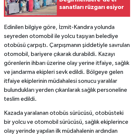
sanatları rüzgarı esiyor
Edinilen bilgiye göre, İzmit-Kandıra yolunda
seyreden otomobil ile yolcu taşıyan belediye
otobüsü çarpıştı. Çarpışmanın şiddetiyle savrulan
otomobil, bariyere çıkarak durabildi. Kazayı
görenlerin ihbarı üzerine olay yerine itfaiye, sağlık
ve jandarma ekipleri sevk edildi. Bölgeye gelen
itfaiye ekiplerinin müdahalesi sonucu yaralılar
bulundukları yerden çıkarılarak sağlık personeline
teslim edildi.
Kazada yaralanan otobüs sürücüsü, otobüsteki
bir yolcu ve otomobil sürücüsü, sağlık ekiplerince
olay yerinde yapılan ilk müdahalenin ardından