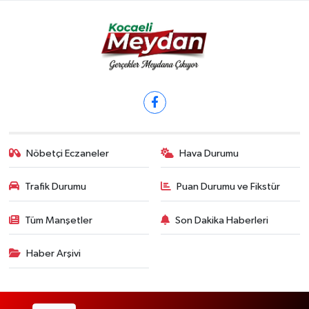
Nöbetçi Eczaneler
Hava Durumu
Trafik Durumu
Puan Durumu ve Fikstür
Tüm Manşetler
Son Dakika Haberleri
Haber Arşivi