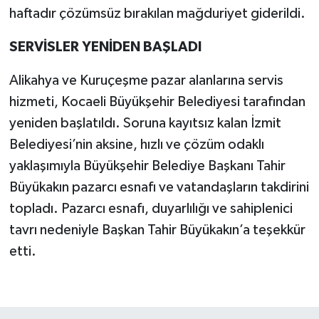
haftadır çözümsüz bırakılan mağduriyet giderildi.
SERVİSLER YENİDEN BAŞLADI
Alikahya ve Kuruçeşme pazar alanlarına servis
hizmeti, Kocaeli Büyükşehir Belediyesi tarafından
yeniden başlatıldı. Soruna kayıtsız kalan İzmit
Belediyesi’nin aksine, hızlı ve çözüm odaklı
yaklaşımıyla Büyükşehir Belediye Başkanı Tahir
Büyükakın pazarcı esnafı ve vatandaşların takdirini
topladı. Pazarcı esnafı, duyarlılığı ve sahiplenici
tavrı nedeniyle Başkan Tahir Büyükakın’a teşekkür
etti.