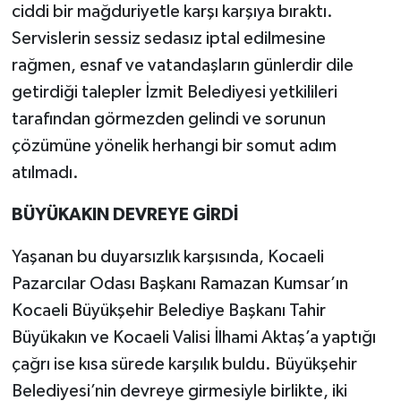
ciddi bir mağduriyetle karşı karşıya bıraktı.
Servislerin sessiz sedasız iptal edilmesine
rağmen, esnaf ve vatandaşların günlerdir dile
getirdiği talepler İzmit Belediyesi yetkilileri
tarafından görmezden gelindi ve sorunun
çözümüne yönelik herhangi bir somut adım
atılmadı.
BÜYÜKAKIN DEVREYE GİRDİ
Yaşanan bu duyarsızlık karşısında, Kocaeli
Pazarcılar Odası Başkanı Ramazan Kumsar’ın
Kocaeli Büyükşehir Belediye Başkanı Tahir
Büyükakın ve Kocaeli Valisi İlhami Aktaş’a yaptığı
çağrı ise kısa sürede karşılık buldu. Büyükşehir
Belediyesi’nin devreye girmesiyle birlikte, iki