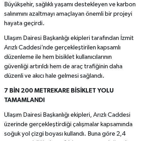
Büyükşehir, sağlıklı yaşamı destekleyen ve karbon
salınımını azaltmayı amaçlayan önemli bir projeyi
hayata geçirdi.
Ulaşım Dairesi Başkanlığı ekipleri tarafından İzmit
Arızlı Caddesi’nde gerçekleştirilen kapsamlı
düzenleme ile hem bisiklet kullanıcılarının
güvenliği artırıldı hem de araç trafiğinin daha
düzenli ve akıcı hale gelmesi sağlandı.
7 BİN 200 METREKARE BİSİKLET YOLU
TAMAMLANDI
Ulaşım Dairesi Başkanlığı ekipleri, Arızlı Caddesi
üzerinde gerçekleştirdiği çalışmalar kapsamında
soğuk yol çizgi boyası kullandı. Buna göre 2,4